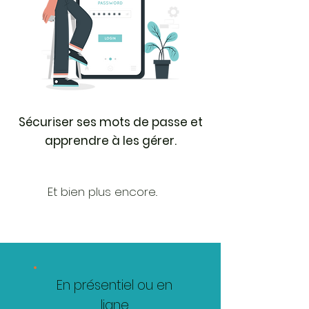
Sécuriser ses mots de passe et
apprendre à les gérer.
Et bien plus encore..
En présentiel ou en
ligne