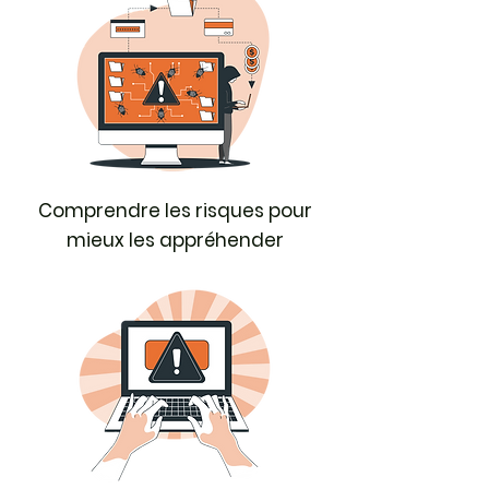
Comprendre les risques pour
mieux les appréhender