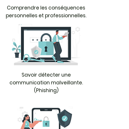
Comprendre les conséquences
personnelles et professionnelles.
Savoir détecter une
communication malveillante.
(Phishing)